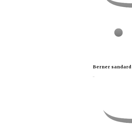
Berner sandard
..