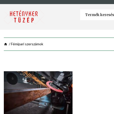
Fémipari szerszámok