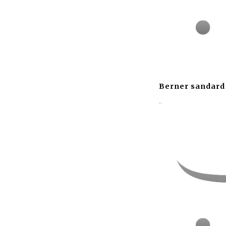
Berner sandard
..