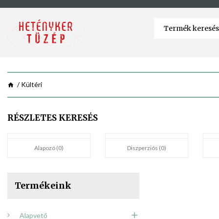
Kültéri
RÉSZLETES KERESÉS
Alapozó (0)
Diszperziós (0)
Termékeink
Alapvető