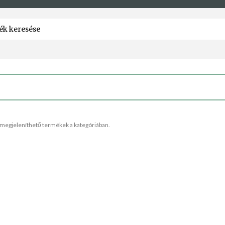
megjeleníthető termékek a kategóriában.