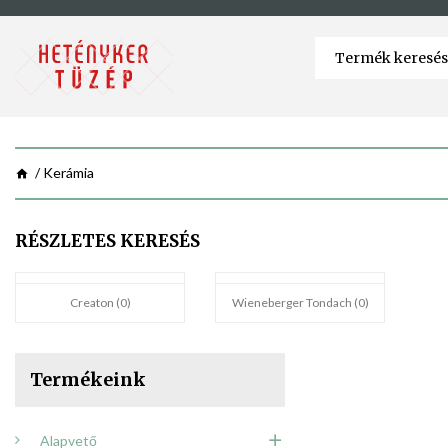
Kerámia
RÉSZLETES KERESÉS
Creaton (0)
Wieneberger Tondach (0)
Termékeink
Alapvető