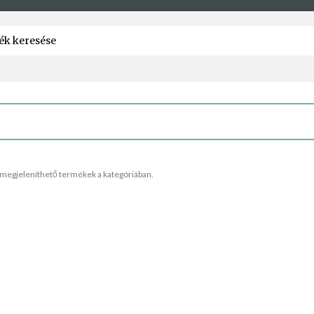
megjeleníthető termékek a kategóriában.