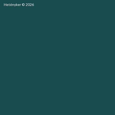
Hetényker © 2026