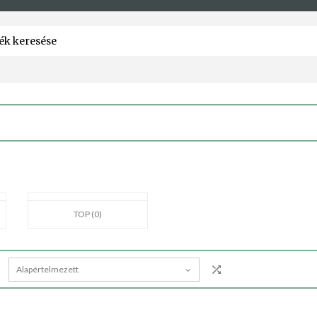
TOP (0)
Alapértelmezett