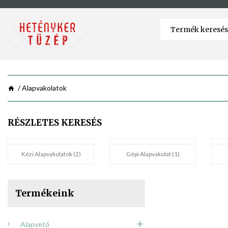
Alapvakolatok
RÉSZLETES KERESÉS
Kézi Alapvakolatok (2)
Gépi Alapvakolat (1)
Termékeink
Alapvető