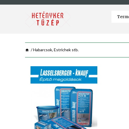
Habarcsok, Estrichek stb.