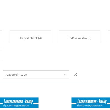
Alapvakolatok (4)
Fedővakolatok (0)
Alapértelmezett