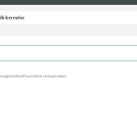
megjeleníthető termékek a kategóriában.