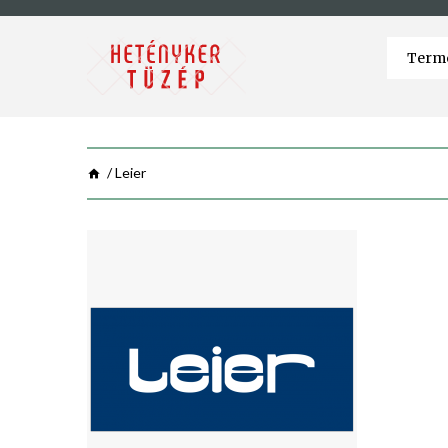
Leier