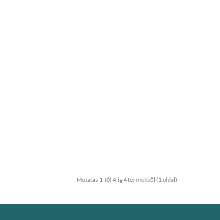
Mutatás 1-től 4-ig 4 termékből (1 oldal)