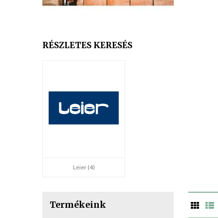
RÉSZLETES KERESÉS
Leier (4)
Termékeink