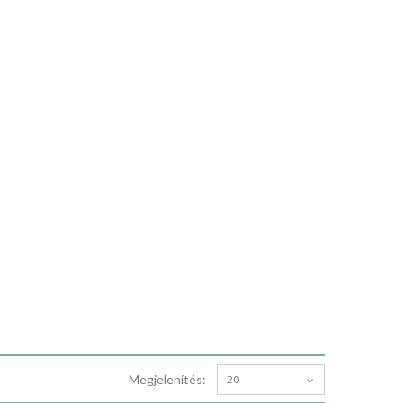
Megjelenítés:
20