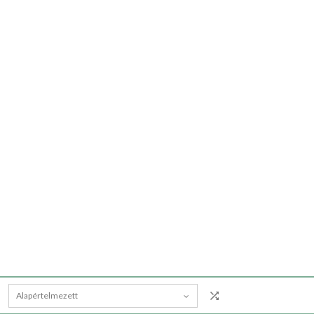
Alapértelmezett