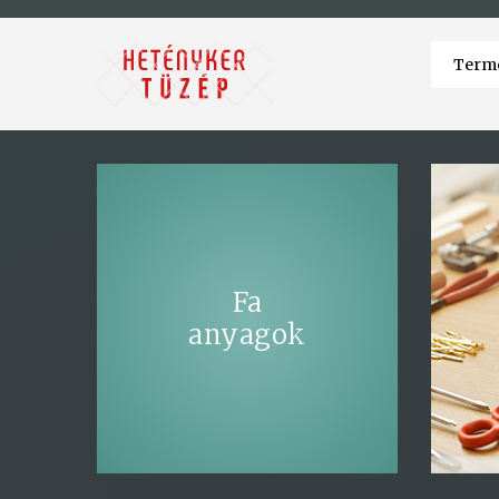
Fa
anyagok