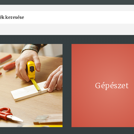
Gépészet